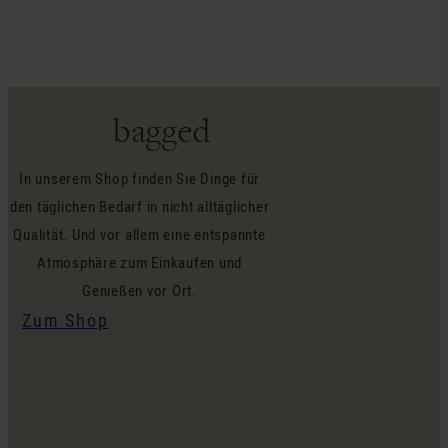
bagged
In unserem Shop finden Sie Dinge für
den täglichen Bedarf in nicht alltäglicher
Qualität. Und vor allem eine entspannte
Atmosphäre zum Einkaufen und
Genießen vor Ort.
Zum Shop