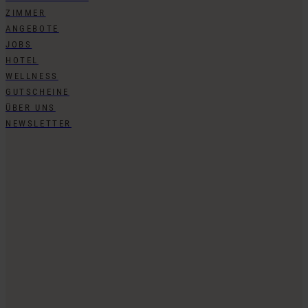
ZIMMER
ANGEBOTE
JOBS
HOTEL
WELLNESS
GUTSCHEINE
ÜBER UNS
NEWSLETTER