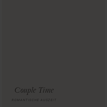
Couple Time
ROMANTISCHE AUSZEIT