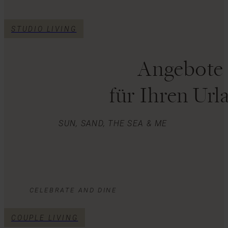
STUDIO LIVING
Angebote 
für Ihren Ur
SUN, SAND, THE SEA & ME
CELEBRATE AND DINE
COUPLE LIVING