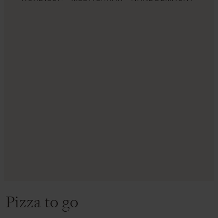
Pizza to go