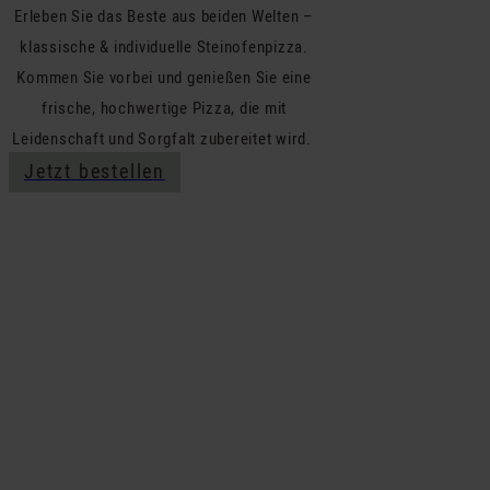
Erleben Sie das Beste aus beiden Welten –
klassische & individuelle Steinofenpizza.
Kommen Sie vorbei und genießen Sie eine
frische, hochwertige Pizza, die mit
Leidenschaft und Sorgfalt zubereitet wird.
Jetzt bestellen