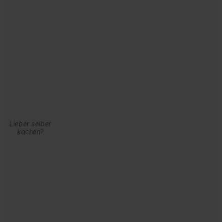
Lieber selber
kochen?