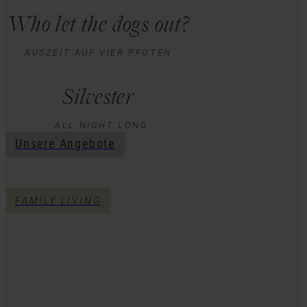
Who let the dogs out?
AUSZEIT AUF VIER PFOTEN
Silvester
ALL NIGHT LONG
Unsere Angebote
FAMILY LIVING