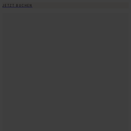
JETZT BUCHEN