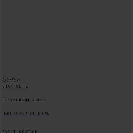
Seiten
STARTSEITE
RESTAURANT & BAR
INKLUSIVLEISTUNGEN
EVENTLOCATION