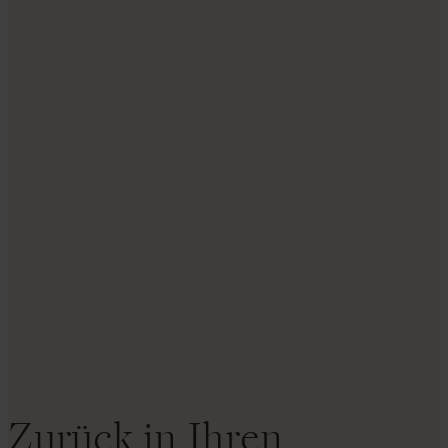
Zurück in Ihren