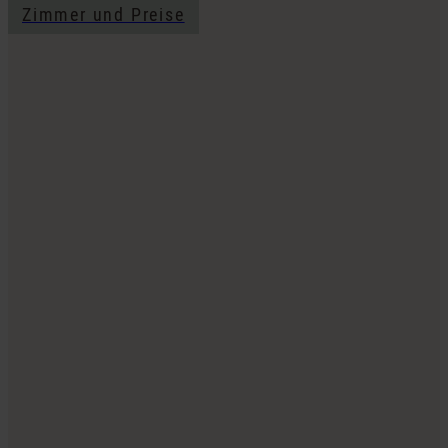
Zimmer und Preise