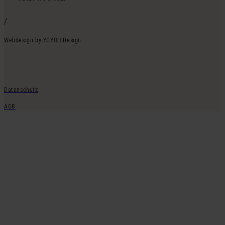
/
Webdesign by YCYOH Design
Datenschutz
AGB