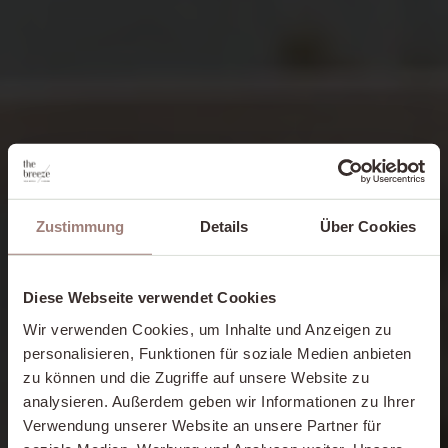
Zustimmung
Details
Über Cookies
Diese Webseite verwendet Cookies
Wir verwenden Cookies, um Inhalte und Anzeigen zu
personalisieren, Funktionen für soziale Medien anbieten
zu können und die Zugriffe auf unsere Website zu
analysieren. Außerdem geben wir Informationen zu Ihrer
Verwendung unserer Website an unsere Partner für