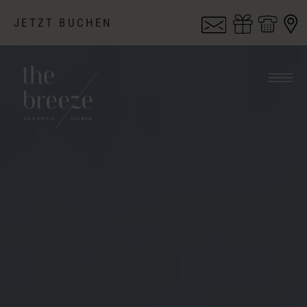
JETZT BUCHEN