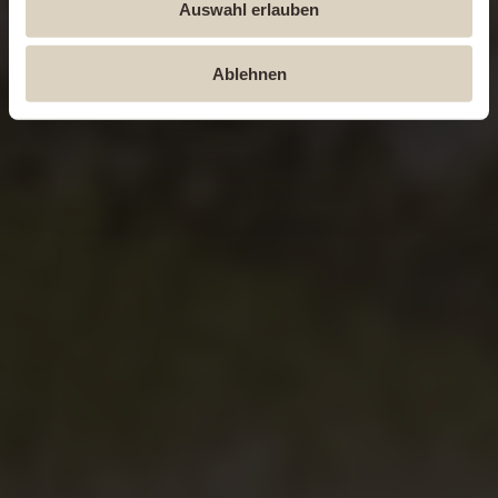
Auswahl erlauben
Ablehnen