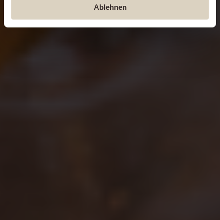
Ablehnen