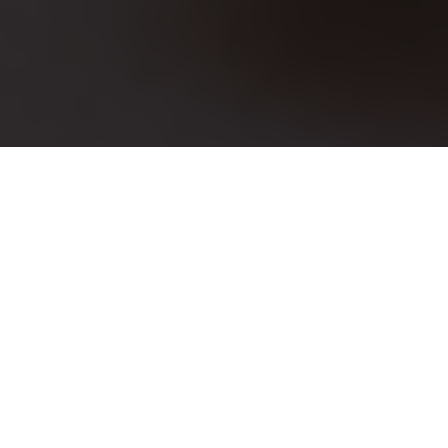
Jetzt
buchen
ÜBERBLICK ÜBER DIE COOLSTEN