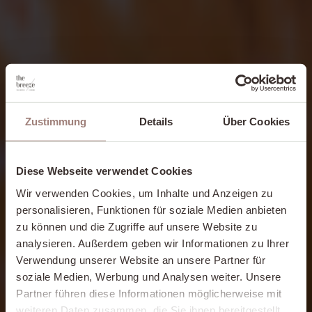
Zustimmung
Details
Über Cookies
Diese Webseite verwendet Cookies
Wir verwenden Cookies, um Inhalte und Anzeigen zu
personalisieren, Funktionen für soziale Medien anbieten
zu können und die Zugriffe auf unsere Website zu
analysieren. Außerdem geben wir Informationen zu Ihrer
Verwendung unserer Website an unsere Partner für
soziale Medien, Werbung und Analysen weiter. Unsere
Partner führen diese Informationen möglicherweise mit
weiteren Daten zusammen, die Sie ihnen bereitgestellt