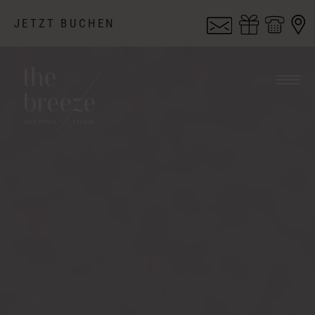
JETZT BUCHEN